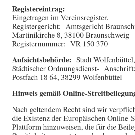
Registereintrag:
Eingetragen im Vereinsregister.
Registergericht: Amtsgericht Braunsch
Martinikirche 8, 38100 Braunschweig
Registernummer: VR 150 370
Aufsichtsbehörde:
Stadt Wolfenbüttel
Städtischer Ordnungsdienst- Anschrift:
Postfach 18 64, 38299 Wolfenbüttel
Hinweis gemäß Online-Streitbeilegu
Nach geltendem Recht sind wir verpflich
die Existenz der Europäischen Online-S
Plattform hinzuweisen, die für die Beil