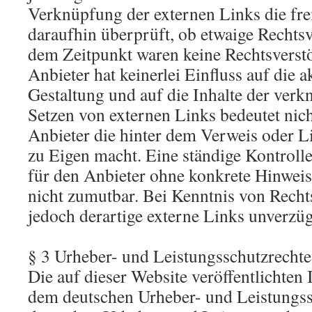
Verknüpfung der externen Links die fr
daraufhin überprüft, ob etwaige Rechts
dem Zeitpunkt waren keine Rechtsverstö
Anbieter hat keinerlei Einfluss auf die 
Gestaltung und auf die Inhalte der verk
Setzen von externen Links bedeutet nicht
Anbieter die hinter dem Verweis oder L
zu Eigen macht. Eine ständige Kontrolle
für den Anbieter ohne konkrete Hinweis
nicht zumutbar. Bei Kenntnis von Rech
jedoch derartige externe Links unverzüg
§ 3 Urheber- und Leistungsschutzrechte
Die auf dieser Website veröffentlichten 
dem deutschen Urheber- und Leistungss