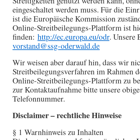
Streitigkeiten genutzt werden kann, ohn
eingeschaltet werden muss. Für die Einr
ist die Europäische Kommission zustän
Online-Streitbeilegungs-Plattform ist hi
finden:
http://ec.europa.eu/odr
. Unsere 
vorstand@ssg-oderwald.de
Wir weisen aber darauf hin, dass wir nic
Streitbeilegungsverfahren im Rahmen d
Online-Streitbeilegungs-Plattform zu be
zur Kontaktaufnahme bitte unsere obig
Telefonnummer.
Disclaimer – rechtliche Hinweise
§ 1 Warnhinweis zu Inhalten