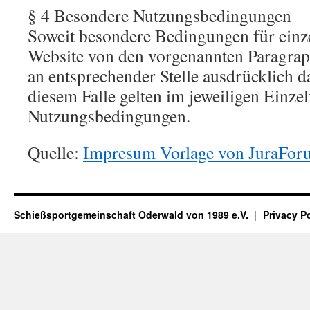
§ 4 Besondere Nutzungsbedingungen
Soweit besondere Bedingungen für einz
Website von den vorgenannten Paragrap
an entsprechender Stelle ausdrücklich d
diesem Falle gelten im jeweiligen Einzel
Nutzungsbedingungen.
Quelle:
Impresum Vorlage von JuraFor
Schießsportgemeinschaft Oderwald von 1989 e.V.
Privacy P