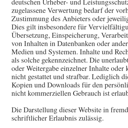
deutschen Urheber- und Leistungsschutz
zugelassene Verwertung bedarf der vorh
Zustimmung des Anbieters oder jeweili
Dies gilt insbesondere für Vervielfältig
Übersetzung, Einspeicherung, Verarbei
von Inhalten in Datenbanken oder ander
Medien und Systemen. Inhalte und Recht
als solche gekennzeichnet. Die unerlaub
oder Weitergabe einzelner Inhalte oder k
nicht gestattet und strafbar. Lediglich d
Kopien und Downloads für den persönli
nicht kommerziellen Gebrauch ist erlaub
Die Darstellung dieser Website in fremd
schriftlicher Erlaubnis zulässig.