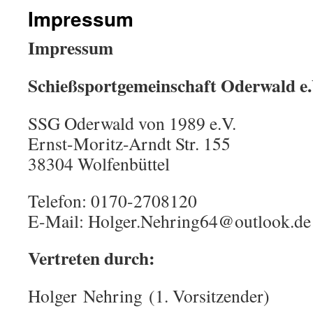
Impressum
Impressum
Schießsportgemeinschaft Oderwald e.
SSG Oderwald von 1989 e.V.
Ernst-Moritz-Arndt Str. 155
38304 Wolfenbüttel
Telefon: 0170-2708120
E-Mail: Holger.Nehring64@outlook.de
Vertreten durch:
Holger Nehring (1. Vorsitzender)